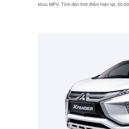
khúc MPV. Tính đến thời điểm hiện tại, 50.0