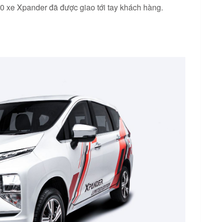
00 xe Xpander đã được giao tới tay khách hàng.