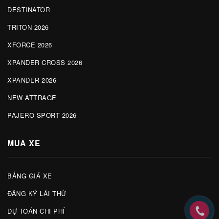
DESTINATOR
TRITON 2026
XFORCE 2026
XPANDER CROSS 2026
XPANDER 2026
NEW ATTRAGE
PAJERO SPORT 2026
MUA XE
BẢNG GIÁ XE
ĐĂNG KÝ LÁI THỬ
DỰ TOÁN CHI PHÍ