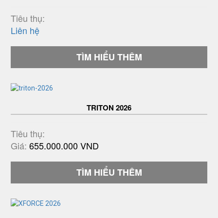
Tiêu thụ:
Liên hệ
TÌM HIỂU THÊM
TRITON 2026
Tiêu thụ:
Giá:
655.000.000 VND
TÌM HIỂU THÊM