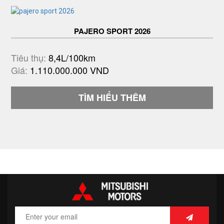
PAJERO SPORT 2026
Tiêu thụ:
8,4L/100km
Giá:
1.110.000.000 VND
TÌM HIỂU THÊM