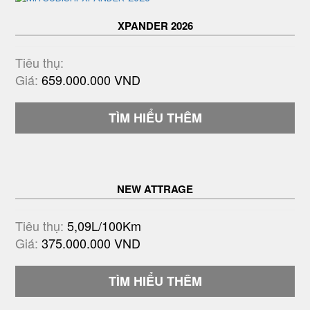
XPANDER 2026
Tiêu thụ:
Giá:
659.000.000 VND
TÌM HIỂU THÊM
NEW ATTRAGE
Tiêu thụ:
5,09L/100Km
Giá:
375.000.000 VND
TÌM HIỂU THÊM