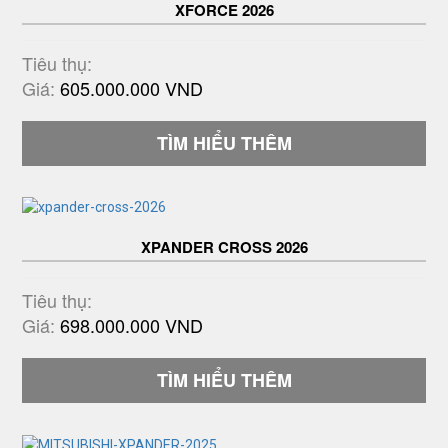
XFORCE 2026
Tiêu thụ:
Giá:
605.000.000 VND
TÌM HIỂU THÊM
XPANDER CROSS 2026
Tiêu thụ:
Giá:
698.000.000 VND
TÌM HIỂU THÊM